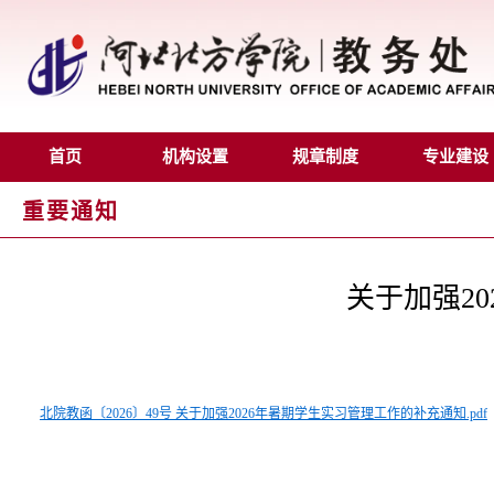
首页
机构设置
规章制度
专业建设
重要通知
关于加强2
北院教函〔2026〕49号 关于加强2026年暑期学生实习管理工作的补充通知.pdf