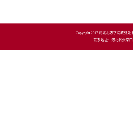
Copyright 2017 河北北方学院教务处
联系地址：河北省张家口市