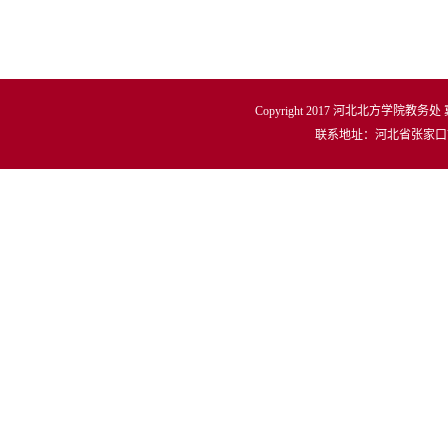
Copyright 2017 河北北方学院教务处
联系地址：河北省张家口市