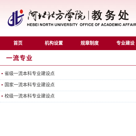
首页
机构设置
规章制度
专业建设
一流专业
省级一流本科专业建设点
国家一流本科专业建设点
校级一流本科专业建设点