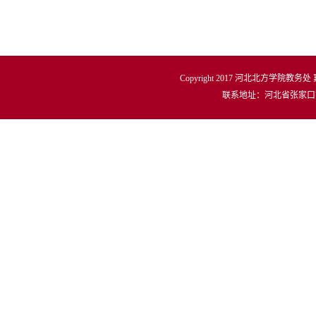
Copyright 2017 河北北方学院教务处
联系地址：河北省张家口市