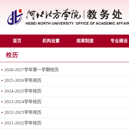
首页
机构设置
规章制度
专业建设
校历
2026-2027学年第一学期校历
2025-2026学年校历
2024-2025学年校历
2023-2024学年校历
2022-2023学年校历
2021-2022学年校历