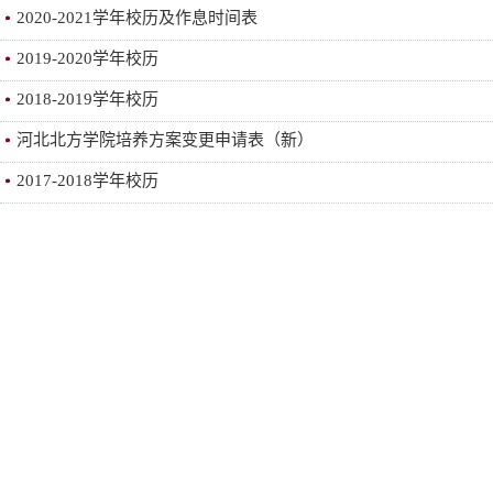
2020-2021学年校历及作息时间表
2019-2020学年校历
2018-2019学年校历
河北北方学院培养方案变更申请表（新）
2017-2018学年校历