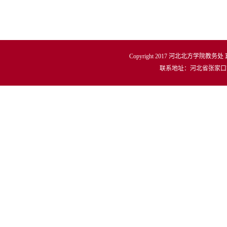
Copyright 2017 河北北方学院教务处
联系地址：河北省张家口市