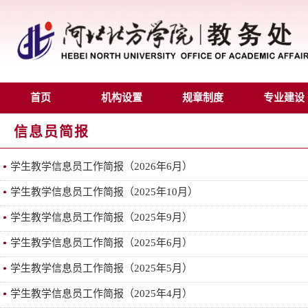
首页
机构设置
规章制度
专业建设
信息员简报
学生教学信息员工作简报（2026年6月）
学生教学信息员工作简报（2025年10月）
学生教学信息员工作简报（2025年9月）
学生教学信息员工作简报（2025年6月）
学生教学信息员工作简报（2025年5月）
学生教学信息员工作简报（2025年4月）