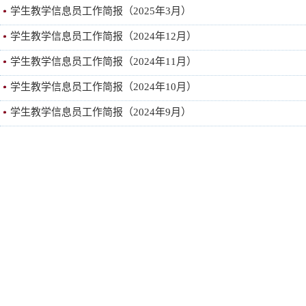
学生教学信息员工作简报（2025年3月）
学生教学信息员工作简报（2024年12月）
学生教学信息员工作简报（2024年11月）
学生教学信息员工作简报（2024年10月）
学生教学信息员工作简报（2024年9月）