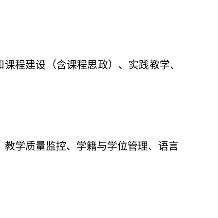
和课程建设（含课程思政）、实践教学、
、教学质量监控、学籍与学位管理、
语言