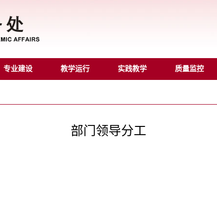
专业建设
教学运行
实践教学
质量监控
部门领导分工