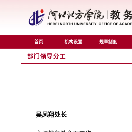
首页
机构设置
规章制度
部门领导分工
吴凤翔处长