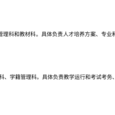
管理科和教材科。具体负责人才培养方案、专业
科、学籍管理科。
具体负责教学运行和考试考务