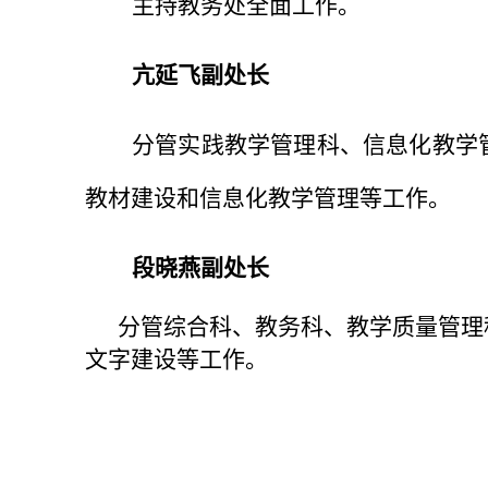
主持教务处全面工作。
亢延飞副处长
分管实践教学管理科、信息化教学
教材建设和信息化教学管理
等工作。
段晓燕副处长
分管综合科、教务科、教学质量管理
文字建设
等工作。